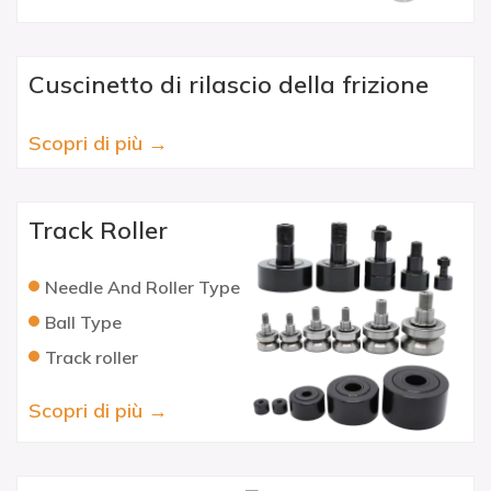
Cuscinetto di rilascio della frizione
Scopri di più →
Track Roller
Needle And Roller Type
Ball Type
Track roller
Scopri di più →