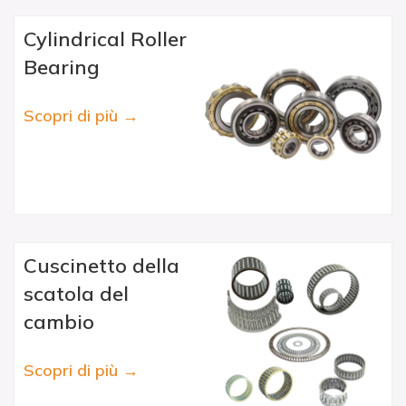
Cylindrical Roller
Bearing
Scopri di più →
Cuscinetto della
scatola del
cambio
Scopri di più →