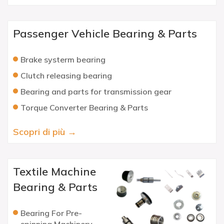
Passenger Vehicle Bearing & Parts
Brake systerm bearing
Clutch releasing bearing
Bearing and parts for transmission gear
Torque Converter Bearing & Parts
Scopri di più →
Textile Machine
Bearing & Parts
Bearing For Pre-