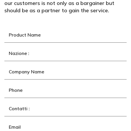
our customers is not only as a bargainer but
should be as a partner to gain the service.