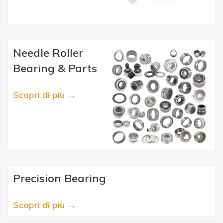
Needle Roller
Bearing & Parts
Scopri di più →
Precision Bearing
Scopri di più →