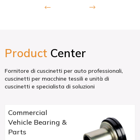
Product
Center
Fornitore di cuscinetti per auto professionali,
cuscinetti per macchine tessili e unità di
cuscinetti e specialista di soluzioni
Commercial
Vehicle Bearing &
Parts