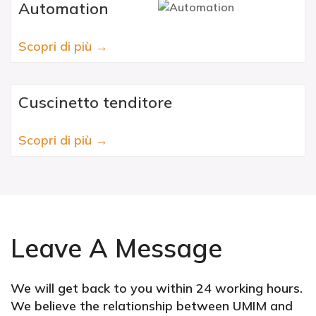
Automation
Scopri di più →
Cuscinetto tenditore
Scopri di più →
Leave A Message
We will get back to you within 24 working hours.
We believe the relationship between UMIM and