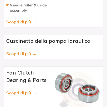
Needle roller & Cage
assembly
Scopri di più →
Cuscinetto della pompa idraulica
Scopri di più →
Fan Clutch
Bearing & Parts
Scopri di più →