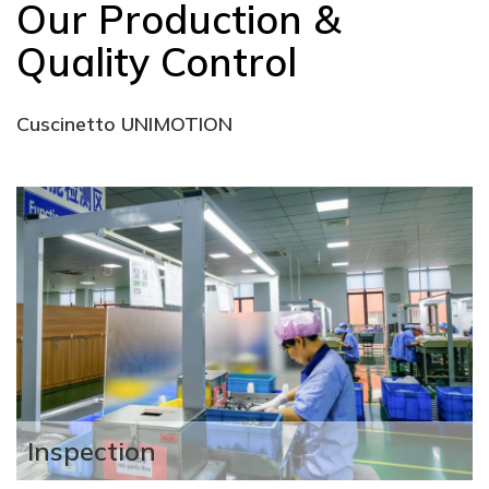
Our Production &
Quality Control
Cuscinetto UNIMOTION
Inspection